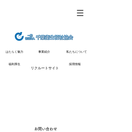
私たちについて
はたらく魅力
事業紹介
福利厚生
採用情報
リクルートサイト
​お問い合わせ