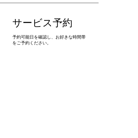
サービス予約
予約可能日を確認し、お好きな時間帯
をご予約ください。