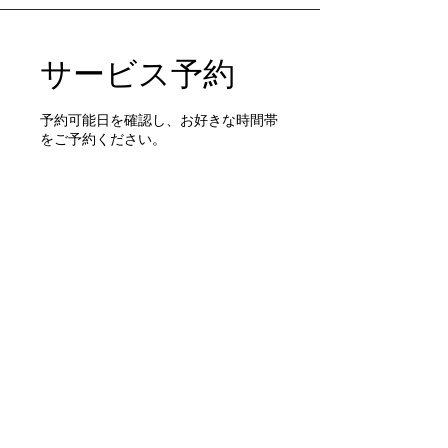
サービス予約
予約可能日を確認し、お好きな時間帯
をご予約ください。