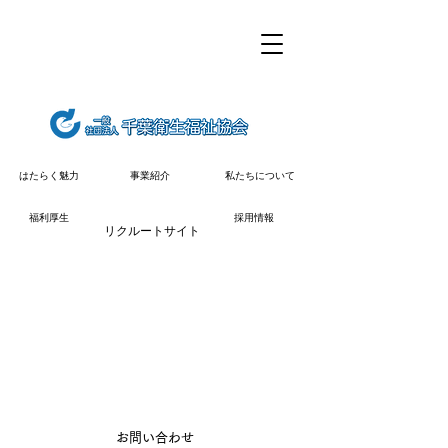
私たちについて
はたらく魅力
事業紹介
福利厚生
採用情報
リクルートサイト
​お問い合わせ