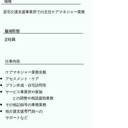
​職種
居宅介護支援事業所での主任ケアマネジャー業務
雇用形態
正社員
​仕事内容​
ケアマネジャー業務全般
アセスメント・ケア
プラン作成・自宅訪問等
サービス事業所や家族
との調整や相談援助業務
その他記録等の事務業務
他介護支援専門員への
サポートなど